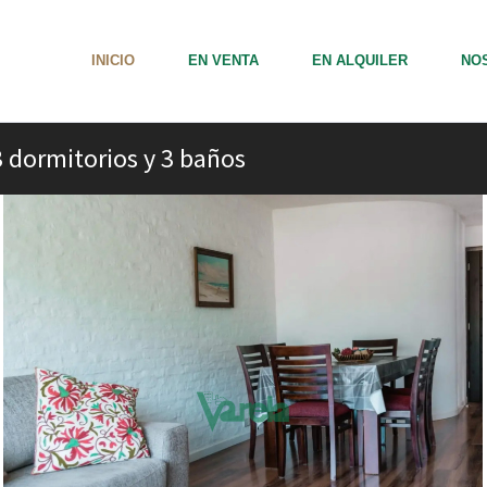
INICIO
EN VENTA
EN ALQUILER
NO
 dormitorios y 3 baños