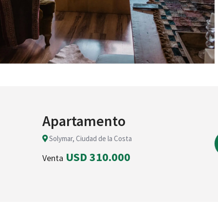
Apartamento
Solymar, Ciudad de la Costa
USD 310.000
Venta