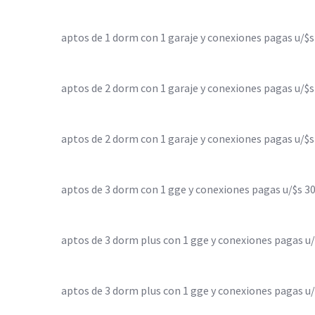
aptos de 1 dorm con 1 garaje y conexiones pagas u/$s
aptos de 2 dorm con 1 garaje y conexiones pagas u/$s
aptos de 2 dorm con 1 garaje y conexiones pagas u/$s
aptos de 3 dorm con 1 gge y conexiones pagas u/$s 3
aptos de 3 dorm plus con 1 gge y conexiones pagas u/
aptos de 3 dorm plus con 1 gge y conexiones pagas u/