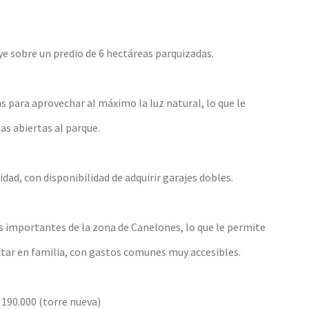
e sobre un predio de 6 hectáreas parquizadas.
s para aprovechar al máximo la luz natural, lo que le
s abiertas al parque.
ad, con disponibilidad de adquirir garajes dobles.
 importantes de la zona de Canelones, lo que le permite
utar en familia, con gastos comunes muy accesibles.
 190.000 (torre nueva)