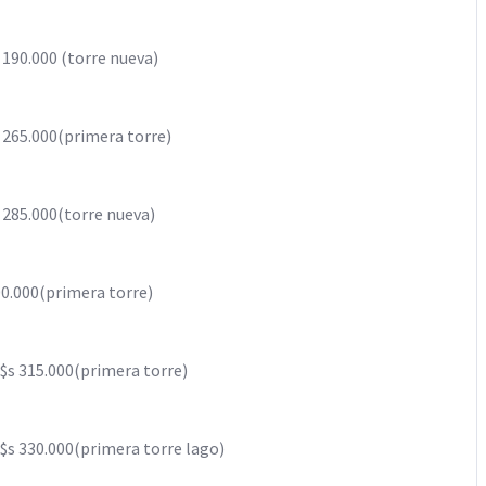
 190.000 (torre nueva)
 265.000(primera torre)
 285.000(torre nueva)
00.000(primera torre)
$s 315.000(primera torre)
$s 330.000(primera torre lago)