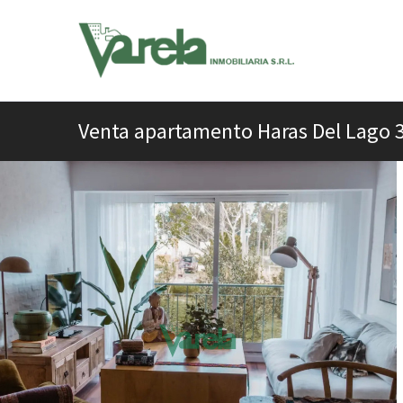
Venta apartamento Haras Del Lago 3