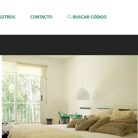
SOTROS
CONTACTO
BUSCAR CÓDIGO