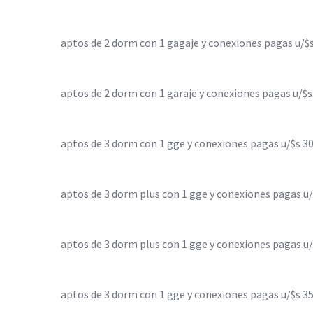
aptos de 2 dorm con 1 gagaje y conexiones pagas u/$
aptos de 2 dorm con 1 garaje y conexiones pagas u/$s
aptos de 3 dorm con 1 gge y conexiones pagas u/$s 3
aptos de 3 dorm plus con 1 gge y conexiones pagas u/
aptos de 3 dorm plus con 1 gge y conexiones pagas u/
aptos de 3 dorm con 1 gge y conexiones pagas u/$s 3