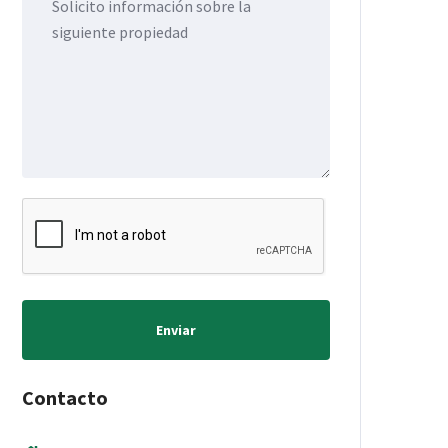
Enviar
Contacto