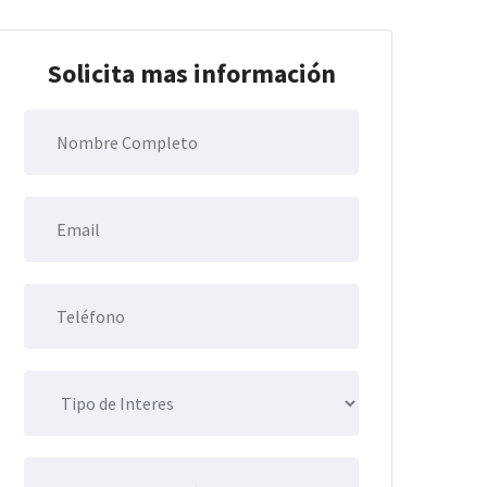
Solicita mas información