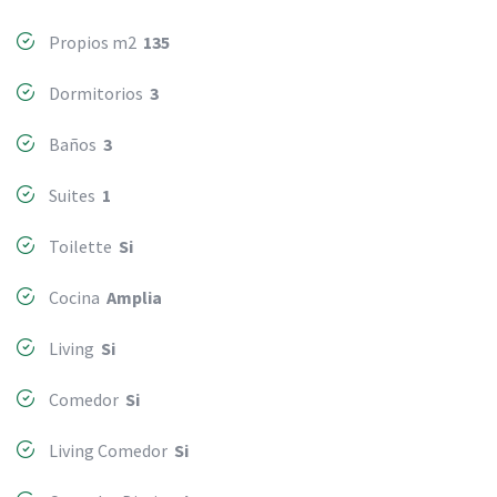
Propios m2
135
Dormitorios
3
Baños
3
Suites
1
Toilette
Si
Cocina
Amplia
Living
Si
Comedor
Si
Living Comedor
Si