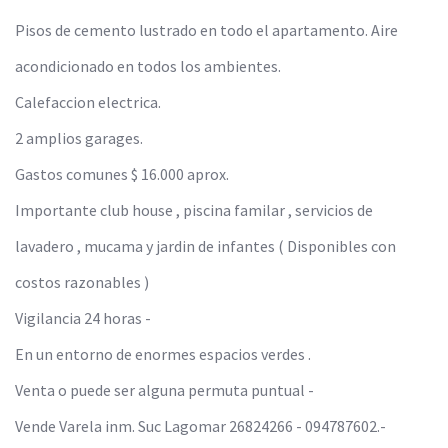
Pisos de cemento lustrado en todo el apartamento. Aire
acondicionado en todos los ambientes.
Calefaccion electrica.
2 amplios garages.
Gastos comunes $ 16.000 aprox.
Importante club house , piscina familar , servicios de
lavadero , mucama y jardin de infantes ( Disponibles con
costos razonables )
Vigilancia 24 horas -
En un entorno de enormes espacios verdes .
Venta o puede ser alguna permuta puntual -
Vende Varela inm. Suc Lagomar 26824266 - 094787602.-