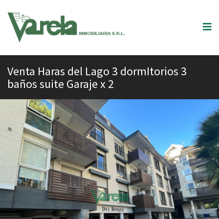
Venta Haras del Lago 3 dormItorios 3
baños suite Garaje x 2