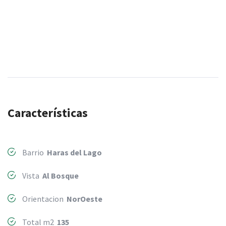
Características
Barrio
Haras del Lago
Vista
Al Bosque
Orientacion
NorOeste
Total m2
135