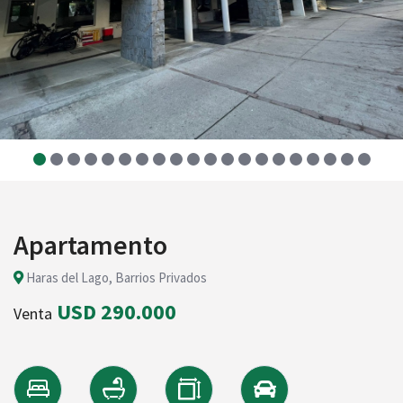
Apartamento
Haras del Lago, Barrios Privados
USD 290.000
Venta