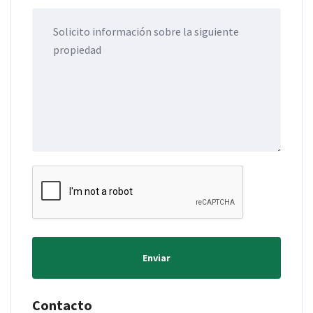
Enviar
Contacto