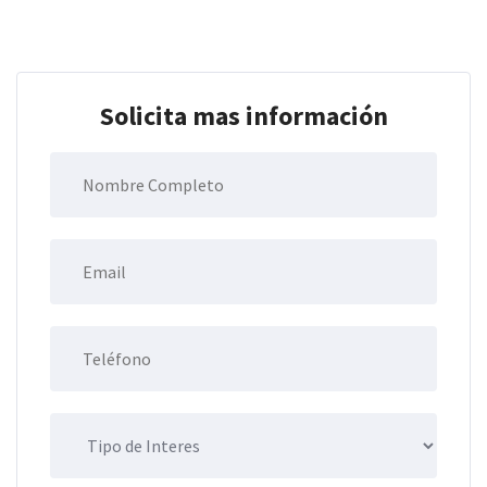
Solicita mas información