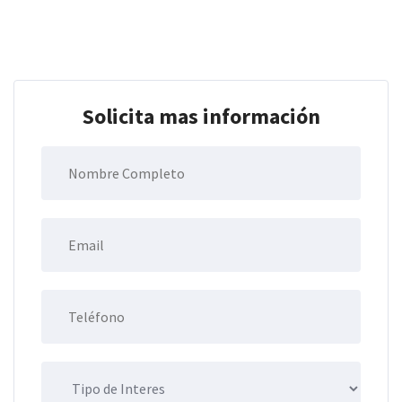
Solicita mas información