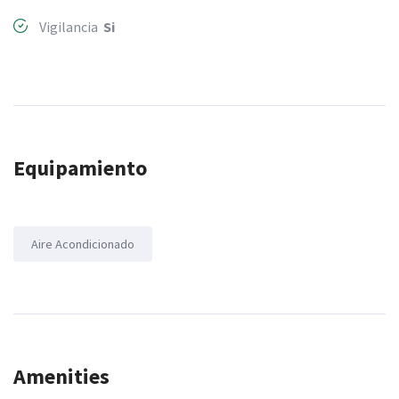
Vigilancia
Si
Equipamiento
Aire Acondicionado
Amenities