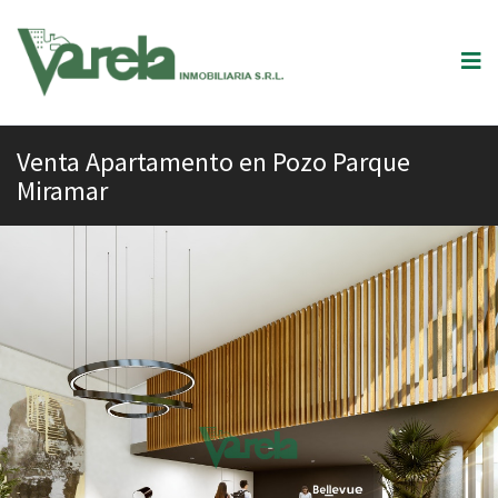
Venta Apartamento en Pozo Parque
Miramar