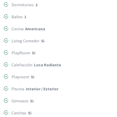
Dormitorios
2
Baños
1
Cocina
Americana
Living Comedor
Si
PlayRoom
Si
Calefacción
Losa Radiante
Playroom
Si
Piscina
Interior / Exterior
Gimnasio
Si
Canchas
Si