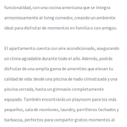
funcionalidad, con una cocina americana que se integra
armoniosamente al living comedor, creando un ambiente
ideal para disfrutar de momentos en familia o con amigos.
El apartamento cuenta con aire acondicionado, asegurando
un clima agradable durante todo el año. Además, podrás
disfrutar de una amplia gama de amenities que elevan tu
calidad de vida: desde una piscina de nado climatizada y una
piscina cerrada, hasta un gimnasio completamente
equipado. También encontrarás un playroom para los más
pequeños, sala de reuniones, laundry, parrilleros techados y
barbacoa, perfectos para compartir gratos momentos al