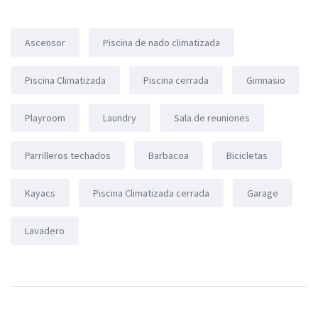
Ascensor
Piscina de nado climatizada
Piscina Climatizada
Piscina cerrada
Gimnasio
Playroom
Laundry
Sala de reuniones
Parrilleros techados
Barbacoa
Bicicletas
Kayacs
Piscina Climatizada cerrada
Garage
Lavadero