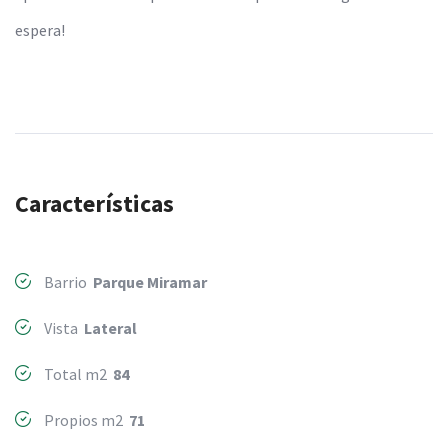
espera!
Características
Barrio
Parque Miramar
Vista
Lateral
Total m2
84
Propios m2
71