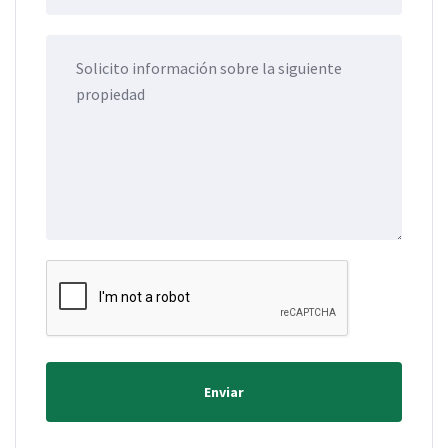
Enviar