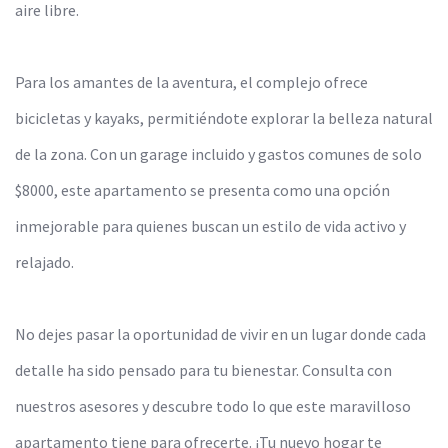
aire libre.
Para los amantes de la aventura, el complejo ofrece
bicicletas y kayaks, permitiéndote explorar la belleza natural
de la zona. Con un garage incluido y gastos comunes de solo
$8000, este apartamento se presenta como una opción
inmejorable para quienes buscan un estilo de vida activo y
relajado.
No dejes pasar la oportunidad de vivir en un lugar donde cada
detalle ha sido pensado para tu bienestar. Consulta con
nuestros asesores y descubre todo lo que este maravilloso
apartamento tiene para ofrecerte. ¡Tu nuevo hogar te