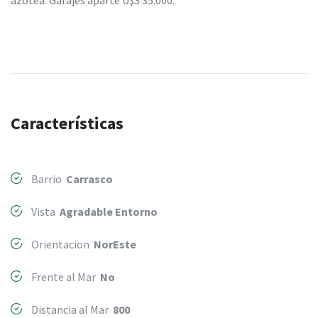
Características
Barrio
Carrasco
Vista
Agradable Entorno
Orientacion
NorEste
Frente al Mar
No
Distancia al Mar
800