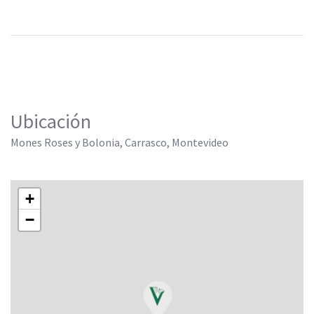
Ubicación
Mones Roses y Bolonia, Carrasco, Montevideo
+
−