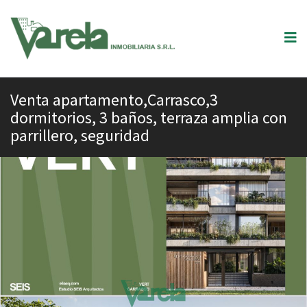
Venta apartamento,Carrasco,3
dormitorios, 3 baños, terraza amplia con
parrillero, seguridad