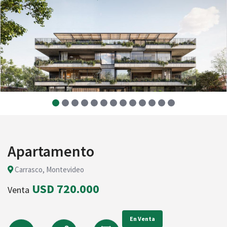
Apartamento
Carrasco, Montevideo
USD 720.000
Venta
En Venta