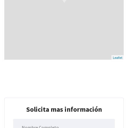
Leaflet
Solicita mas información