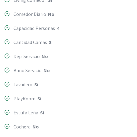
Comedor Diario
No
Capacidad Personas
4
Cantidad Camas
3
Dep. Servicio
No
Baño Servicio
No
Lavadero
Si
PlayRoom
Si
Estufa Leña
Si
Cochera
No