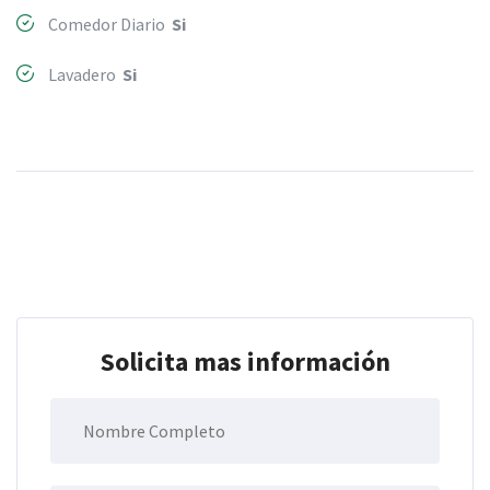
Comedor Diario
Si
Lavadero
Si
Solicita mas información