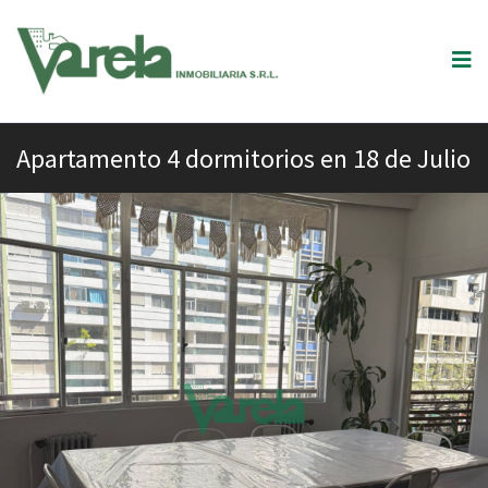
Apartamento 4 dormitorios en 18 de Julio