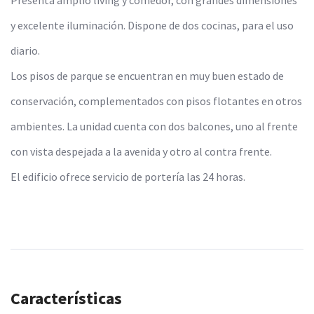
y excelente iluminación. Dispone de dos cocinas, para el uso
diario.
Los pisos de parque se encuentran en muy buen estado de
conservación, complementados con pisos flotantes en otros
ambientes. La unidad cuenta con dos balcones, uno al frente
con vista despejada a la avenida y otro al contra frente.
El edificio ofrece servicio de portería las 24 horas.
Características