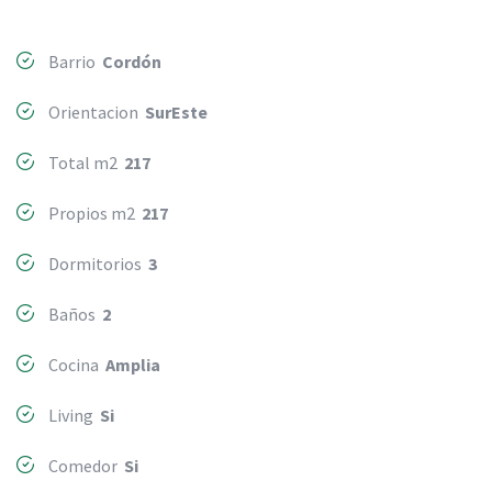
Barrio
Cordón
Orientacion
SurEste
Total m2
217
Propios m2
217
Dormitorios
3
Baños
2
Cocina
Amplia
Living
Si
Comedor
Si