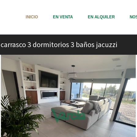
INICIO
EN VENTA
EN ALQUILER
NO
carrasco 3 dormitorios 3 baños jacuzzi