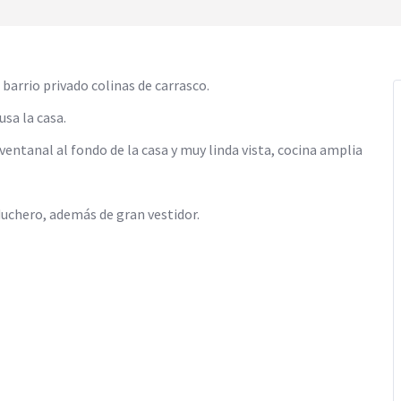
barrio privado colinas de carrasco.
usa la casa.
ventanal al fondo de la casa y muy linda vista, cocina amplia
duchero, además de gran vestidor.