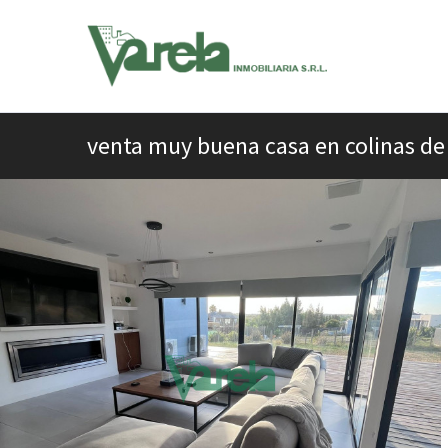
venta muy buena casa en colinas de 