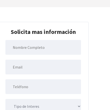
Solicita mas información