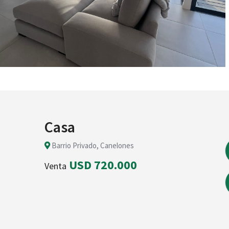
Casa
Barrio Privado, Canelones
USD 720.000
Venta