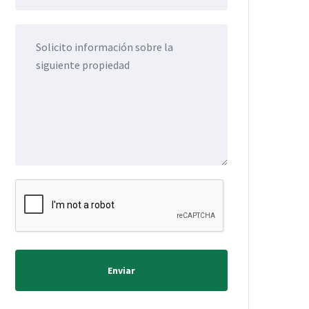
Enviar