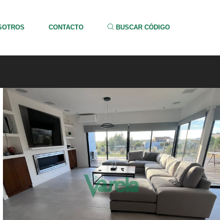
SOTROS
CONTACTO
BUSCAR CÓDIGO