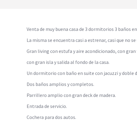
Venta de muy buena casa de 3 dormitorios 3 baños en 
La misma se encuentra casi a estrenar, casi que no se 
Gran living con estufa y aire acondicionado, con gran 
con gran isla y salida al fondo de la casa.
Un dormitorio con baño en suite con jacuzzi y doble 
Dos baños amplios y completos.
Parrillero amplio con gran deck de madera.
Entrada de servicio.
Cochera para dos autos.