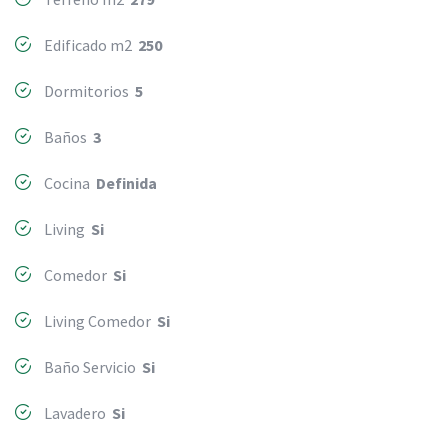
Edificado m2
250
Dormitorios
5
Baños
3
Cocina
Definida
Living
Si
Comedor
Si
Living Comedor
Si
Baño Servicio
Si
Lavadero
Si