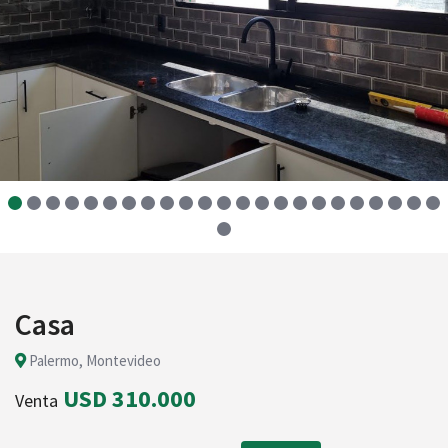
Casa
Palermo, Montevideo
USD 310.000
Venta