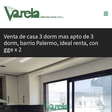
Venta de casa 3 dorm mas apto de 3
dorm, barrio Palermo, ideal renta, con
gge x 2