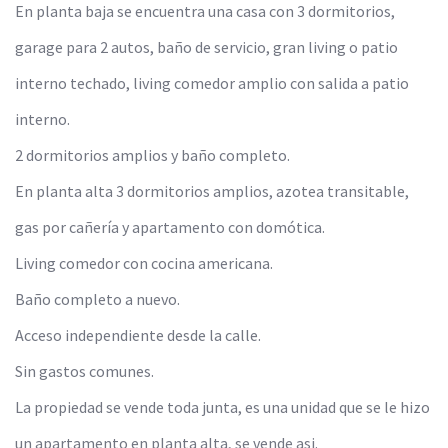
En planta baja se encuentra una casa con 3 dormitorios,
garage para 2 autos, baño de servicio, gran living o patio
interno techado, living comedor amplio con salida a patio
interno.
2 dormitorios amplios y baño completo.
En planta alta 3 dormitorios amplios, azotea transitable,
gas por cañería y apartamento con domótica.
Living comedor con cocina americana.
Baño completo a nuevo.
Acceso independiente desde la calle.
Sin gastos comunes.
La propiedad se vende toda junta, es una unidad que se le hizo
un apartamento en planta alta, se vende asi.