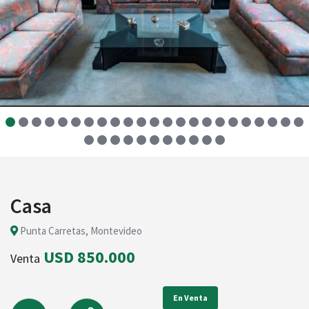
Casa
Punta Carretas, Montevideo
USD 850.000
Venta
En Venta