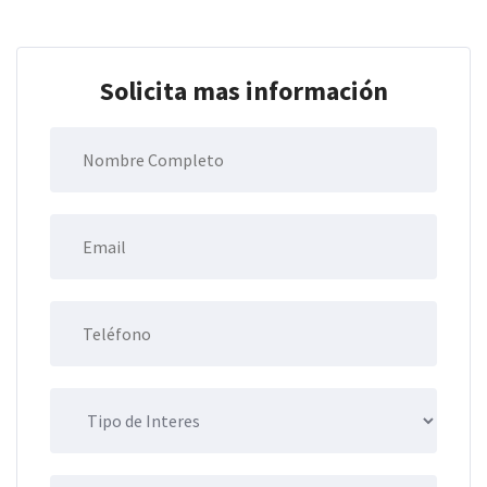
Solicita mas información