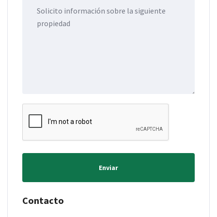
Enviar
Contacto