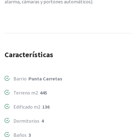
alarma, cámaras y portones automáticos).
Características
Barrio
Punta Carretas
Terreno m2
445
Edificado m2
136
Dormitorios
4
Baños
3