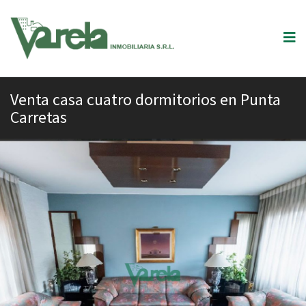
Venta casa cuatro dormitorios en Punta
Carretas