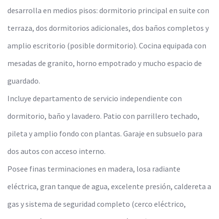
desarrolla en medios pisos: dormitorio principal en suite con
terraza, dos dormitorios adicionales, dos baños completos y
amplio escritorio (posible dormitorio). Cocina equipada con
mesadas de granito, horno empotrado y mucho espacio de
guardado.
Incluye departamento de servicio independiente con
dormitorio, baño y lavadero. Patio con parrillero techado,
pileta y amplio fondo con plantas. Garaje en subsuelo para
dos autos con acceso interno.
Posee finas terminaciones en madera, losa radiante
eléctrica, gran tanque de agua, excelente presión, caldereta a
gas y sistema de seguridad completo (cerco eléctrico,