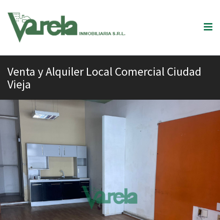
Venta y Alquiler Local Comercial Ciudad
Vieja