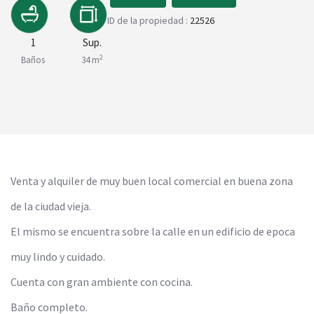
ID de la propiedad :
22526
1
Sup.
2
Baños
34 m
Venta y alquiler de muy buen local comercial en buena zona
de la ciudad vieja.
El mismo se encuentra sobre la calle en un edificio de epoca
muy lindo y cuidado.
Cuenta con gran ambiente con cocina.
Baño completo.