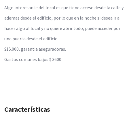
Algo interesante del local es que tiene acceso desde la calle y
ademas desde el edificio, por lo que en la noche si desea ir a
hacer algo al local y no quiere abrir todo, puede acceder por
una puerta desde el edificio
$15.000, garantia aseguradoras.
Gastos comunes bajos $ 3600
Características