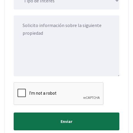
Enviar