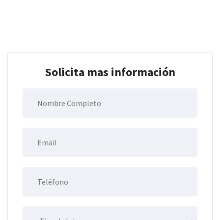
Solicita mas información