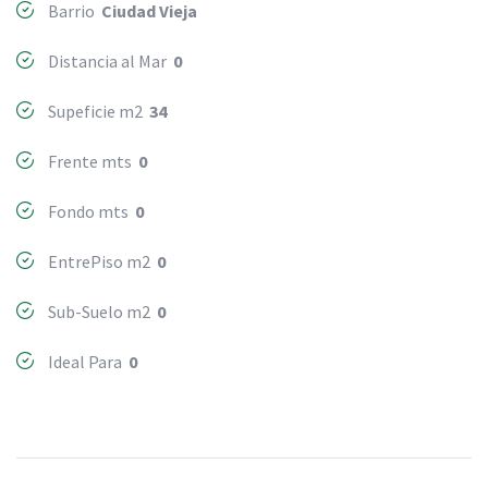
Barrio
Ciudad Vieja
Distancia al Mar
0
Supeficie m2
34
Frente mts
0
Fondo mts
0
EntrePiso m2
0
Sub-Suelo m2
0
Ideal Para
0