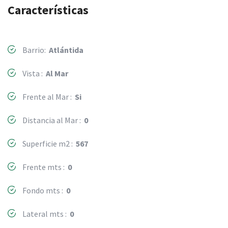
Características
Barrio:
Atlántida
Vista :
Al Mar
Frente al Mar :
Si
Distancia al Mar :
0
Superficie m2 :
567
Frente mts :
0
Fondo mts :
0
Lateral mts :
0