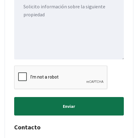
Enviar
Contacto