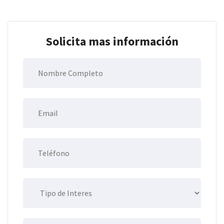
Solicita mas información