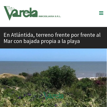
En Atlántida, terreno frente por frente al
Mar con bajada propia a la playa