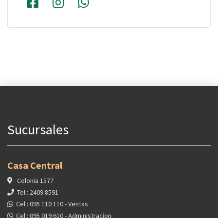
Sucursales
Casa Central
Colonia 1577
Tel.: 2409 8591
Cel.: 095 110 110 - Ventas
Cel.: 095 019 610 - Administracion