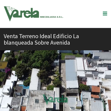
Venta Terreno Ideal Edificio La
blanqueada Sobre Avenida