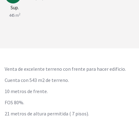
Sup.
2
445 m
Venta de excelente terreno con frente para hacer edificio.
Cuenta con 543 m2 de terreno.
10 metros de frente.
FOS 80%.
21 metros de altura permitida ( 7 pisos).