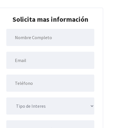
Solicita mas información