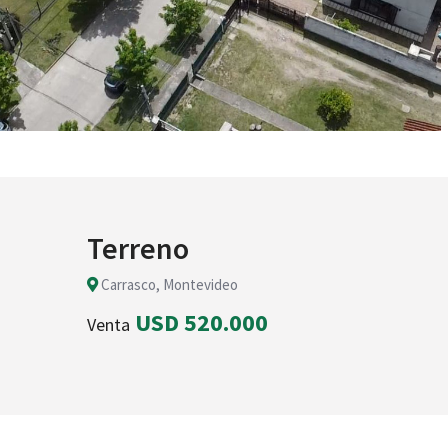
Terreno
Carrasco, Montevideo
USD 520.000
Venta