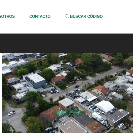
SOTROS
CONTACTO
BUSCAR CÓDIGO