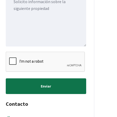
Enviar
Contacto