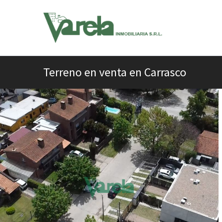
Terreno en venta en Carrasco