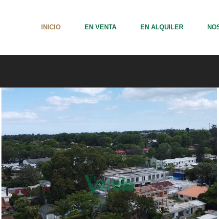
INICIO
EN VENTA
EN ALQUILER
NO