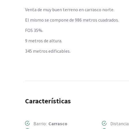
Venta de muy buen terreno en carrasco norte.
El mismo se compone de 986 metros cuadrados.
FOS 35%.
9 metros de altura.
345 metros edificables.
Características
Barrio:
Carrasco
Distancia