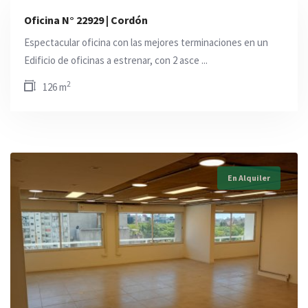
Oficina N° 22929 | Cordón
Espectacular oficina con las mejores terminaciones en un
Edificio de oficinas a estrenar, con 2 asce ...
2
126 m
En Alquiler