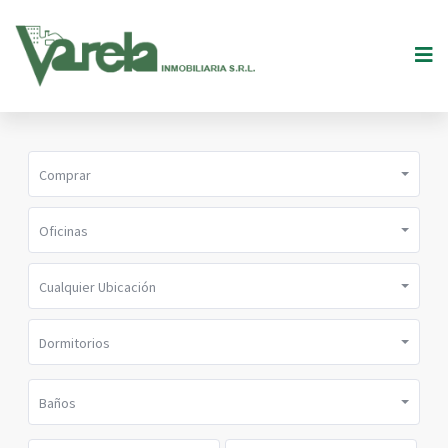
Comprar
Oficinas
Cualquier Ubicación
Dormitorios
Baños