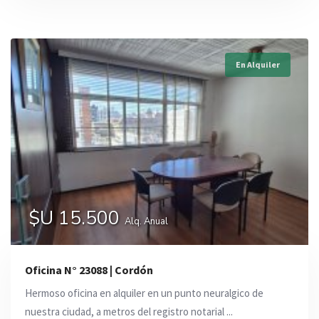
En Alquiler
$U 15.500
Alq. Anual
Oficina N° 23088 | Cordón
Hermoso oficina en alquiler en un punto neuralgico de
nuestra ciudad, a metros del registro notarial ...